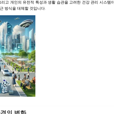
 그리고 개인의 유전적 특성과 생활 습관을 고려한 건강 관리 시스템
근 방식을 대체할 것입니다.
 환경의 변화