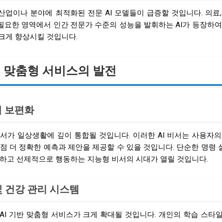
 산업이나 분야에 최적화된 전문 AI 모델들이 급증할 것입니다. 의료,
 필요한 영역에서 인간 전문가 수준의 성능을 발휘하는 AI가 등장하여
크게 향상시킬 것입니다.
 및 맞춤형 서비스의 발전
서의 보편화
 비서가 일상생활에 깊이 통합될 것입니다. 이러한 AI 비서는 사용자의
점 더 정확한 예측과 제안을 제공할 수 있을 것입니다. 단순한 명령
해하고 선제적으로 행동하는 지능형 비서의 시대가 열릴 것입니다.
 및 건강 관리 시스템
AI 기반 맞춤형 서비스가 크게 확대될 것입니다. 개인의 학습 스타