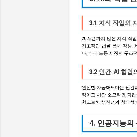
3.1 지식 작업의
2025년까지 많은 지식 작
기초적인 법률 문서 작성, 
다. 이는 노동 시장의 구조
3.2 인간-AI 협
완전한 자동화보다는 인간과 
적이고 시간 소모적인 작업을
함으로써 생산성과 창의성이
4. 인공지능의