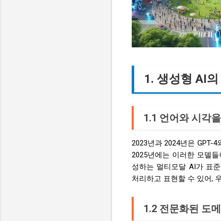
1. 생성형 A
1.1 언어와 시각
2023년과 2024년은 GPT-
2025년에는 이러한 모델들
성하는 멀티모달 AI가 표
처리하고 표현할 수 있어, 
1.2 전문화된 도