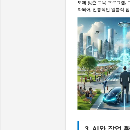
도에 맞춘 교육 프로그램,
화되어, 전통적인 일률적 접
3. AI와 작업