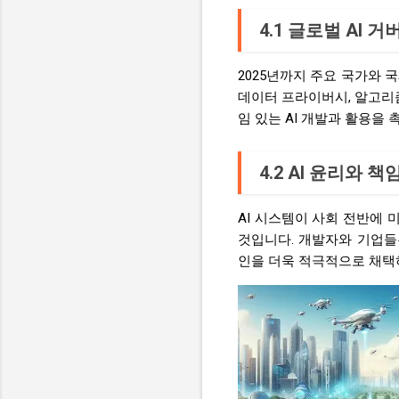
4.1 글로벌 AI 
2025년까지 주요 국가와 
데이터 프라이버시, 알고리즘
임 있는 AI 개발과 활용을 
4.2 AI 윤리와 
AI 시스템이 사회 전반에 
것입니다. 개발자와 기업들
인을 더욱 적극적으로 채택