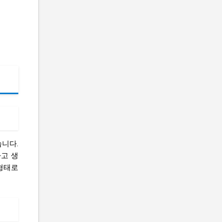
습니다.
하고 생
형태로