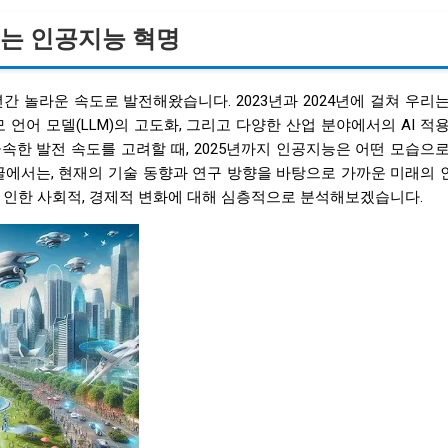
되는 인공지능 혁명
간 놀라운 속도로 발전해왔습니다. 2023년과 2024년에 걸쳐 우리
모 언어 모델(LLM)의 고도화, 그리고 다양한 산업 분야에서의 AI 적
속한 발전 속도를 고려할 때, 2025년까지 인공지능은 어떤 모습으
글에서는, 현재의 기술 동향과 연구 방향을 바탕으로 가까운 미래의 
로 인한 사회적, 경제적 변화에 대해 심층적으로 분석해보겠습니다.