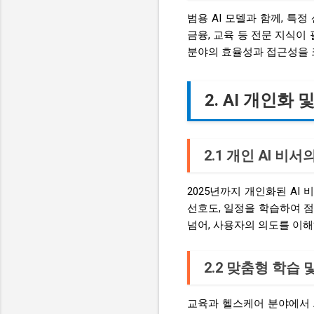
범용 AI 모델과 함께, 특정
금융, 교육 등 전문 지식이
분야의 효율성과 접근성을 
2. AI 개인화
2.1 개인 AI 비
2025년까지 개인화된 AI
선호도, 일정을 학습하여 점
넘어, 사용자의 의도를 이
2.2 맞춤형 학습
교육과 헬스케어 분야에서 