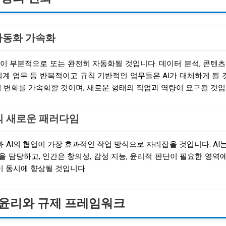
 자동화 가속화
업이 부분적으로 또는 완전히 자동화될 것입니다. 데이터 분석, 콘텐츠
회계 업무 등 반복적이고 규칙 기반적인 업무들은 AI가 대체하게 될
적 변화를 가속화할 것이며, 새로운 형태의 직업과 역량이 요구될 것입
업의 새로운 패러다임
AI의 협업이 가장 효과적인 작업 방식으로 자리잡을 것입니다. AI
 담당하고, 인간은 창의성, 감성 지능, 윤리적 판단이 필요한 영역
 동시에 향상될 것입니다.
 윤리와 규제 프레임워크