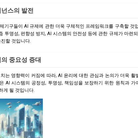
거버넌스의 발전
국제기구들이 AI 규제에 관한 더욱 구체적인 프레임워크를 구축할 것
 투명성, 편향성 방지, AI 시스템의 안전성 등에 관한 규제가 마련되
촉진할 것입니다.
책임의 중요성 증대
미치는 영향력이 커짐에 따라, AI 윤리에 대한 관심과 논의가 더욱 
은 AI 시스템의 공정성, 투명성, 책임성을 보장하기 위한 원칙과 
하게 될 것입니다.